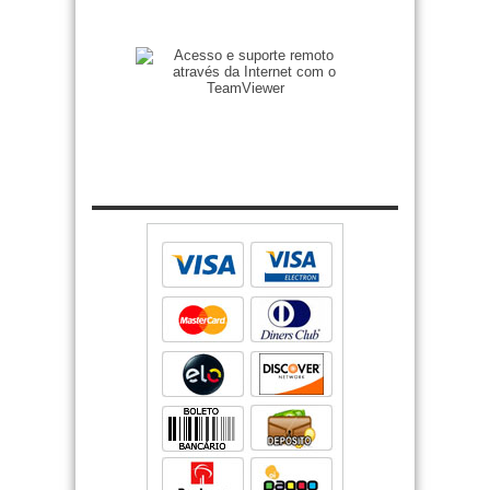
Zenilto suporte rápido