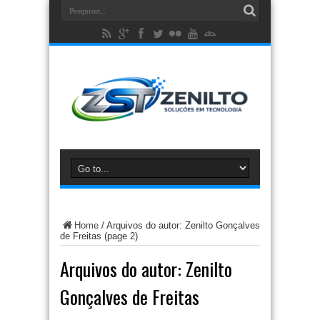
Home
/
Arquivos do autor: Zenilto Gonçalves
de Freitas
(page 2)
Arquivos do autor: Zenilto
Gonçalves de Freitas