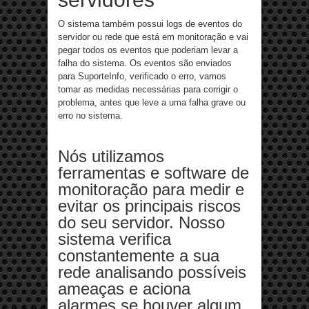
O sistema também possui logs de eventos do
servidor ou rede que está em monitoração e vai
pegar todos os eventos que poderiam levar a
falha do sistema. Os eventos são enviados
para SuporteInfo, verificado o erro, vamos
tomar as medidas necessárias para corrigir o
problema, antes que leve a uma falha grave ou
erro no sistema.
Nós utilizamos
ferramentas e software de
monitoração para medir e
evitar os principais riscos
do seu servidor. Nosso
sistema verifica
constantemente a sua
rede analisando possíveis
ameaças e aciona
alarmes se houver algum