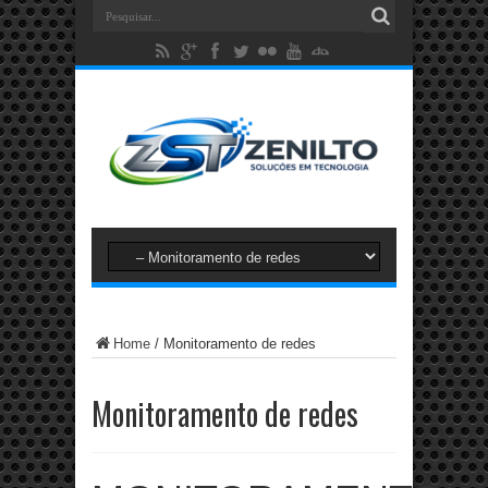
Home
/
Monitoramento de redes
Monitoramento de redes