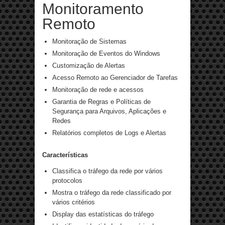
Monitoramento
Remoto
Monitoração de Sistemas
Monitoração de Eventos do Windows
Customização de Alertas
Acesso Remoto ao Gerenciador de Tarefas
Monitoração de rede e acessos
Garantia de Regras e Políticas de
Segurança para Arquivos, Aplicações e
Redes
Relatórios completos de Logs e Alertas
Características
Classifica o tráfego da rede por vários
protocolos
Mostra o tráfego da rede classificado por
vários critérios
Display das estatísticas do tráfego