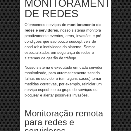
MONITORAMENTO
DE REDES
Oferecemos serviços de
monitoramento de
redes e servidores
, nosso sistema monitora
proativamente eventos, erros, invasões e pré-
condições que são pouco susceptíveis de
conduzir a inatividade do sistema. Somos
especializados em segurança de redes e
sistemas de gestão de tráfego.
Nosso sistema é executado em cada servidor
monitorizado, para automaticamente sentido
falhas no servidor e (em alguns casos) tomar
medidas corretivas, por exemplo, reiniciar um
serviço específico ou grupo de serviços ou
bloquear e alertar possíveis invasões.
Monitoração remota
para redes e
servidores