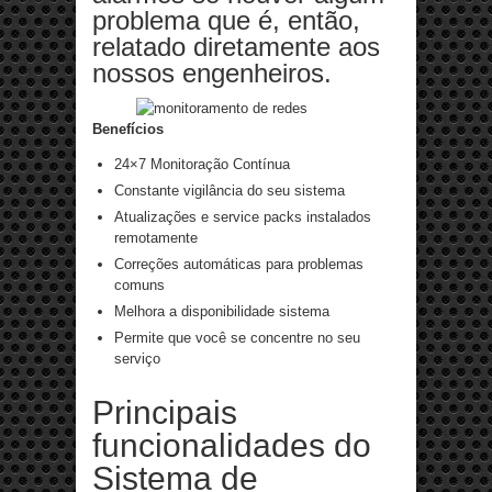
problema que é, então,
relatado diretamente aos
nossos engenheiros.
Benefícios
24×7 Monitoração Contínua
Constante vigilância do seu sistema
Atualizações e service packs instalados
remotamente
Correções automáticas para problemas
comuns
Melhora a disponibilidade sistema
Permite que você se concentre no seu
serviço
Principais
funcionalidades do
Sistema de