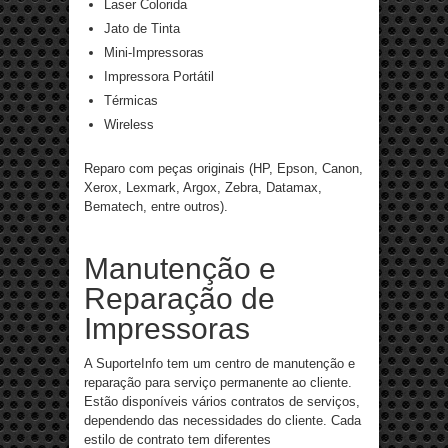
Laser Colorida
Jato de Tinta
Mini-Impressoras
Impressora Portátil
Térmicas
Wireless
Reparo com peças originais (HP, Epson, Canon,
Xerox, Lexmark, Argox, Zebra, Datamax,
Bematech, entre outros).
Manutenção e
Reparação de
Impressoras
A SuporteInfo tem um centro de manutenção e
reparação para serviço permanente ao cliente.
Estão disponíveis vários contratos de serviços,
dependendo das necessidades do cliente. Cada
estilo de contrato tem diferentes