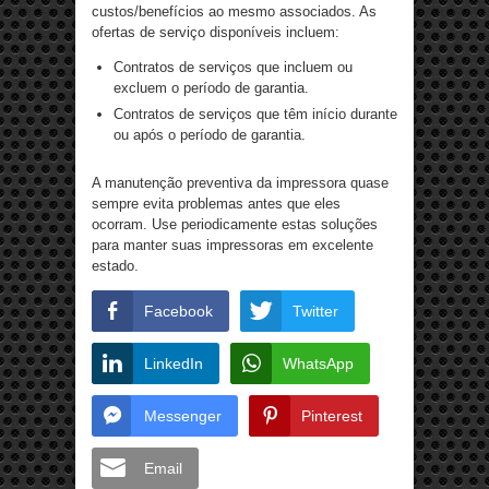
custos/benefícios ao mesmo associados. As
ofertas de serviço disponíveis incluem:
Contratos de serviços que incluem ou
excluem o período de garantia.
Contratos de serviços que têm início durante
ou após o período de garantia.
A manutenção preventiva da impressora quase
sempre evita problemas antes que eles
ocorram. Use periodicamente estas soluções
para manter suas impressoras em excelente
estado.
Facebook
Twitter
LinkedIn
WhatsApp
Messenger
Pinterest
Email