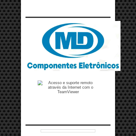
Zenilto suporte rápido