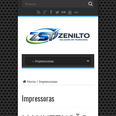
Home
/
Impressoras
Impressoras