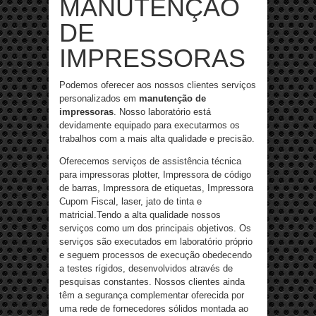
MANUTENÇÃO
DE
IMPRESSORAS
Podemos oferecer aos nossos clientes serviços
personalizados em
manutenção de
impressoras
. Nosso laboratório está
devidamente equipado para executarmos os
trabalhos com a mais alta qualidade e precisão.
Oferecemos serviços de assistência técnica
para impressoras plotter, Impressora de código
de barras, Impressora de etiquetas, Impressora
Cupom Fiscal, laser, jato de tinta e
matricial.Tendo a alta qualidade nossos
serviços como um dos principais objetivos. Os
serviços são executados em laboratório próprio
e seguem processos de execução obedecendo
a testes rígidos, desenvolvidos através de
pesquisas constantes. Nossos clientes ainda
têm a segurança complementar oferecida por
uma rede de fornecedores sólidos montada ao