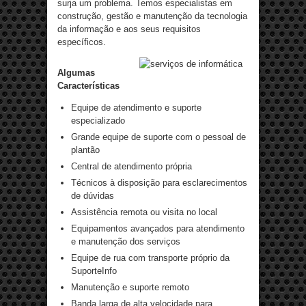
surja um problema. Temos especialistas em
construção, gestão e manutenção da tecnologia
da informação e aos seus requisitos
específicos.
Algumas
Características
Equipe de atendimento e suporte
especializado
Grande equipe de suporte com o pessoal de
plantão
Central de atendimento própria
Técnicos à disposição para esclarecimentos
de dúvidas
Assistência remota ou visita no local
Equipamentos avançados para atendimento
e manutenção dos serviços
Equipe de rua com transporte próprio da
SuporteInfo
Manutenção e suporte remoto
Banda larga de alta velocidade para