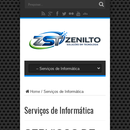
Home
/
Serviços de Informática
Serviços de Informática