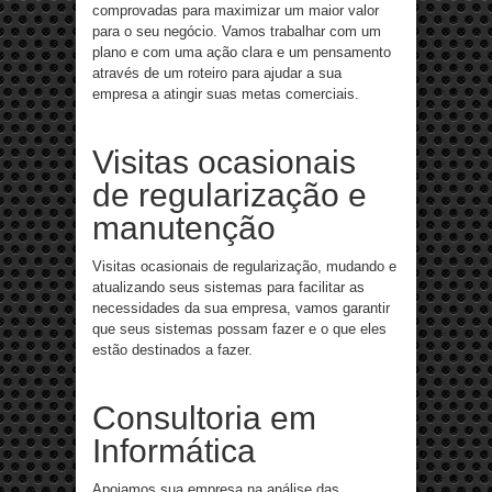
comprovadas para maximizar um maior valor
para o seu negócio. Vamos trabalhar com um
plano e com uma ação clara e um pensamento
através de um roteiro para ajudar a sua
empresa a atingir suas metas comerciais.
Visitas ocasionais
de regularização e
manutenção
Visitas ocasionais de regularização, mudando e
atualizando seus sistemas para facilitar as
necessidades da sua empresa, vamos garantir
que seus sistemas possam fazer e o que eles
estão destinados a fazer.
Consultoria em
Informática
Apoiamos sua empresa na análise das