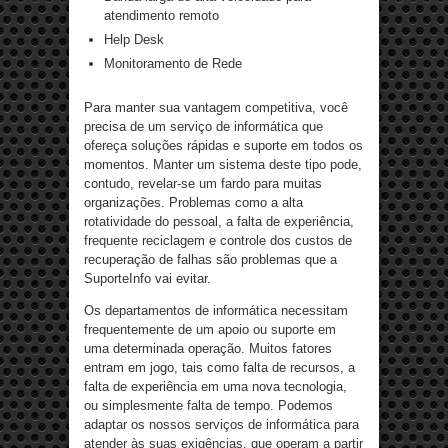
atendimento remoto
Help Desk
Monitoramento de Rede
Para manter sua vantagem competitiva, você
precisa de um serviço de informática que
ofereça soluções rápidas e suporte em todos os
momentos. Manter um sistema deste tipo pode,
contudo, revelar-se um fardo para muitas
organizações. Problemas como a alta
rotatividade do pessoal, a falta de experiência,
frequente reciclagem e controle dos custos de
recuperação de falhas são problemas que a
SuporteInfo vai evitar.
Os departamentos de informática necessitam
frequentemente de um apoio ou suporte em
uma determinada operação. Muitos fatores
entram em jogo, tais como falta de recursos, a
falta de experiência em uma nova tecnologia,
ou simplesmente falta de tempo. Podemos
adaptar os nossos serviços de informática para
atender às suas exigências, que operam a partir