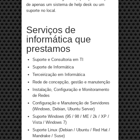
de apenas um sistema de help desk ou um
suporte no local.
Serviços de
informática que
prestamos
Suporte e Consultoria em TI
Suporte de Informática
Terceirização em Informática
Rede de concepção, gestão e manutenção
Instalação, Configuração e Monitoramento
de Redes
Configuração e Manutenção de Servidores
(Windows, Debian, Ubuntu Server)
Suporte Windows (95 / 98 / ME / 2k / XP /
Vista / Windows 7)
Suporte Linux (Debian / Ubuntu / Red Hat /
Mandrake / Suse)