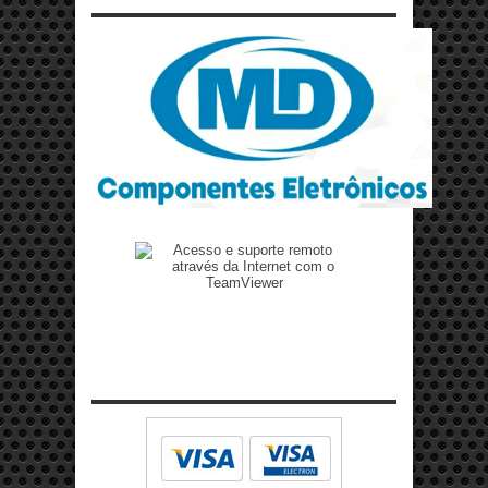
Zenilto suporte rápido