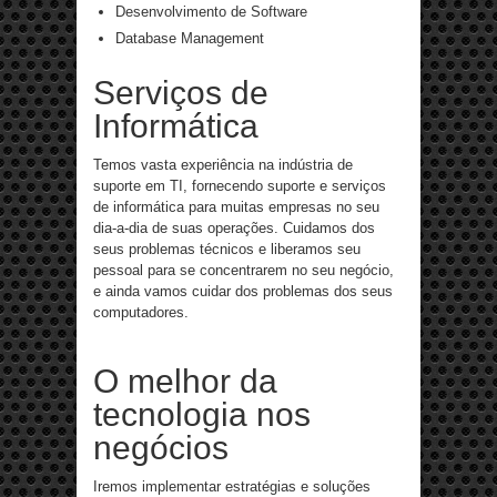
Desenvolvimento de Software
Database Management
Serviços de
Informática
Temos vasta experiência na indústria de
suporte em TI, fornecendo suporte e serviços
de informática para muitas empresas no seu
dia-a-dia de suas operações. Cuidamos dos
seus problemas técnicos e liberamos seu
pessoal para se concentrarem no seu negócio,
e ainda vamos cuidar dos problemas dos seus
computadores.
O melhor da
tecnologia nos
negócios
Iremos implementar estratégias e soluções