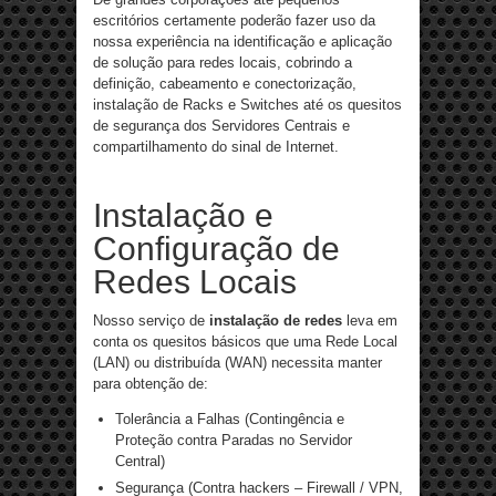
escritórios certamente poderão fazer uso da
nossa experiência na identificação e aplicação
de solução para redes locais, cobrindo a
definição, cabeamento e conectorização,
instalação de Racks e Switches até os quesitos
de segurança dos Servidores Centrais e
compartilhamento do sinal de Internet.
Instalação e
Configuração de
Redes Locais
Nosso serviço de
instalação de redes
leva em
conta os quesitos básicos que uma Rede Local
(LAN) ou distribuída (WAN) necessita manter
para obtenção de:
Tolerância a Falhas (Contingência e
Proteção contra Paradas no Servidor
Central)
Segurança (Contra hackers – Firewall / VPN,