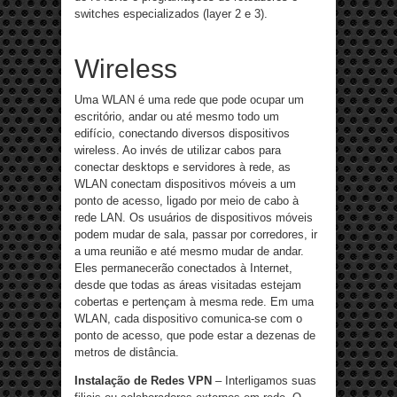
switches especializados (layer 2 e 3).
Wireless
Uma WLAN é uma rede que pode ocupar um
escritório, andar ou até mesmo todo um
edifício, conectando diversos dispositivos
wireless. Ao invés de utilizar cabos para
conectar desktops e servidores à rede, as
WLAN conectam dispositivos móveis a um
ponto de acesso, ligado por meio de cabo à
rede LAN. Os usuários de dispositivos móveis
podem mudar de sala, passar por corredores, ir
a uma reunião e até mesmo mudar de andar.
Eles permanecerão conectados à Internet,
desde que todas as áreas visitadas estejam
cobertas e pertençam à mesma rede. Em uma
WLAN, cada dispositivo comunica-se com o
ponto de acesso, que pode estar a dezenas de
metros de distância.
Instalação de Redes VPN
– Interligamos suas