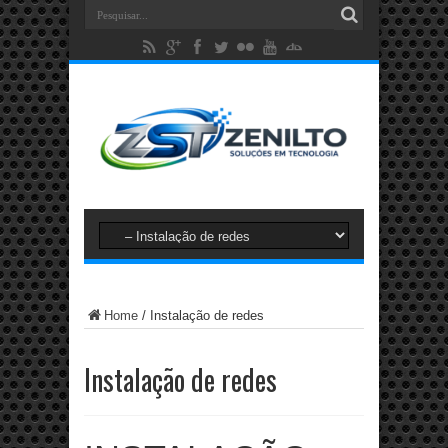
Home
/
Instalação de redes
Instalação de redes