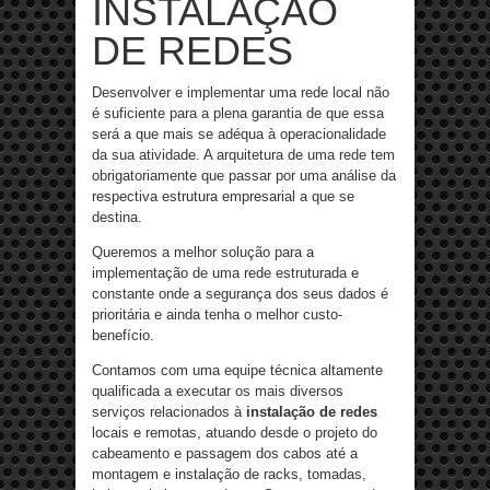
INSTALAÇÃO
DE REDES
Desenvolver e implementar uma rede local não
é suficiente para a plena garantia de que essa
será a que mais se adéqua à operacionalidade
da sua atividade. A arquitetura de uma rede tem
obrigatoriamente que passar por uma análise da
respectiva estrutura empresarial a que se
destina.
Queremos a melhor solução para a
implementação de uma rede estruturada e
constante onde a segurança dos seus dados é
prioritária e ainda tenha o melhor custo-
benefício.
Contamos com uma equipe técnica altamente
qualificada a executar os mais diversos
serviços relacionados à
instalação de redes
locais e remotas, atuando desde o projeto do
cabeamento e passagem dos cabos até a
montagem e instalação de racks, tomadas,