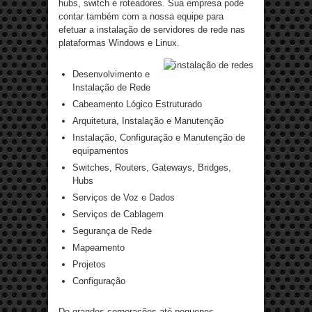
hubs, switch e roteadores. Sua empresa pode
contar também com a nossa equipe para
efetuar a instalação de servidores de rede nas
plataformas Windows e Linux.
Desenvolvimento e
Instalação de Rede
Cabeamento Lógico Estruturado
Arquitetura, Instalação e Manutenção
Instalação, Configuração e Manutenção de
equipamentos
Switches, Routers, Gateways, Bridges,
Hubs
Serviços de Voz e Dados
Serviços de Cablagem
Segurança de Rede
Mapeamento
Projetos
Configuração
De grandes corporações até pequenos