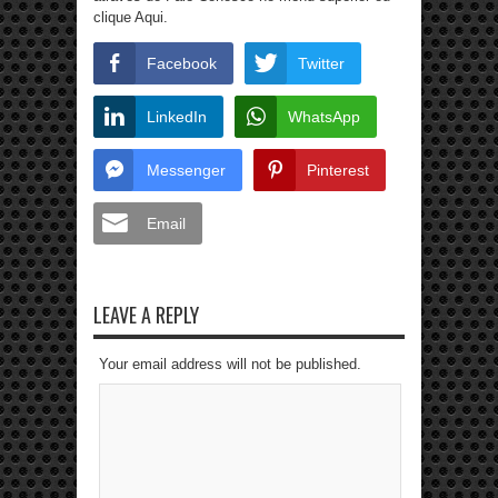
clique Aqui.
Facebook
Twitter
LinkedIn
WhatsApp
Messenger
Pinterest
Email
LEAVE A REPLY
Your email address will not be published.