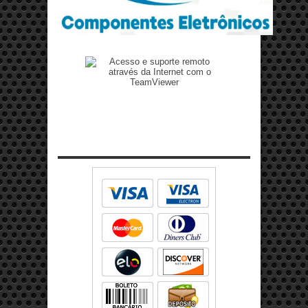
Zenilto suporte rápido