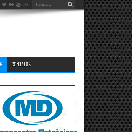
OG
CONTATOS