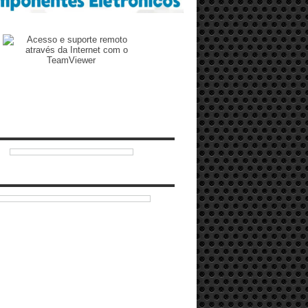
Zenilto suporte rápido