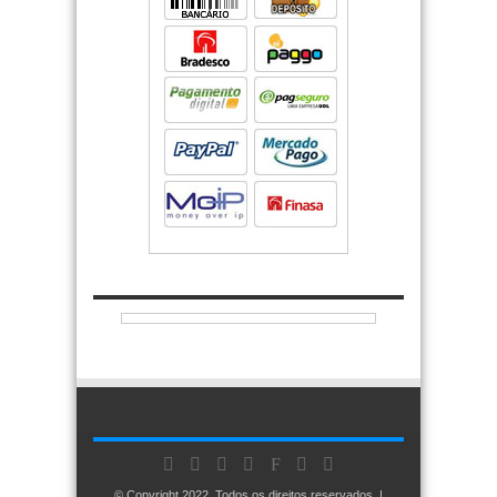
© Copyright 2022, Todos os direitos reservados. |