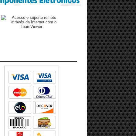
Zenilto suporte rápido