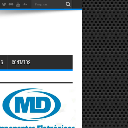
OG
CONTATOS