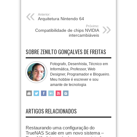
Anterior:
Arquitetura Nintendo 64
Próximo:
Compatibilidade de chips NVIDIA
intercambiáveis
SOBRE ZENILTO GONÇALVES DE FREITAS
Fotografo, Desenhista, Técnico em
Informática, Professor, Web
Designer, Programador e Blogueiro.
Meu hobbie é escrever e sou
amante de tecnologia
ARTIGOS RELACIONADOS
Restaurando uma configuração do
TrueNAS Scale em um novo sistema –