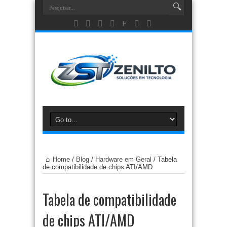
Home
/
Blog
/
Hardware em Geral
/
Tabela
de compatibilidade de chips ATI/AMD
Tabela de compatibilidade
de chips ATI/AMD