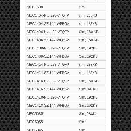
MEC1609
sim
MEC1404-NU 128-VTQFP
sim, 128KB
MEC1404-SZ 144-WFBGA
sim, 128KB
MEC1406-NU 128-VTQFP
Sim, 160 KB
MEC1406-SZ 144-WFBGA
Sim, 160 KB
MEC1408-NU 128-VTQFP
Sim, 192KB
MEC1408-SZ 144-WFBGA
Sim, 192KB
MEC1414-NU 128-VTQFP
sim, 128KB
MEC1414-SZ 144-WFBGA
sim, 128KB
MEC1416-NU 128-VTQFP
Sim, 160 KB
MEC1416-SZ 144-WFBGA
Sim 160 KB
MEC1418-NU 128-VTQFP
Sim, 192KB
MEC1418-SZ 144-WFBGA
Sim, 192KB
MEC5085
Sim, 288kb
MEC5055
Sim
MEC5045
Sim