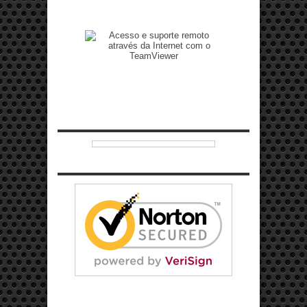
Zenilto suporte rápido