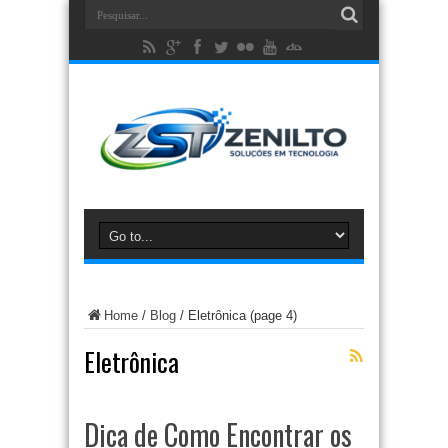
Home
/
Blog
/
Eletrônica
(page 4)
Eletrônica
Dica de Como Encontrar os